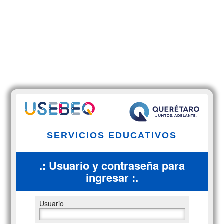
SERVICIOS EDUCATIVOS
.: Usuario y contraseña para
ingresar :.
Usuario